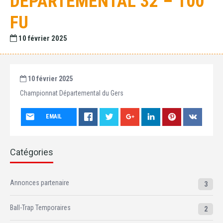
DÉPARTEMENTAL 32 – 100
FU
10 février 2025
10 février 2025
Championnat Départemental du Gers
EMAIL
Catégories
Annonces partenaire
3
Ball-Trap Temporaires
2