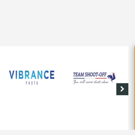
SHOOT-OFF
CAVE DE LABASTIDE