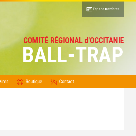
Espace membres
COMITÉ RÉGIONAL d'OCCITANIE
BALL-TRAP
aires
Boutique
Contact