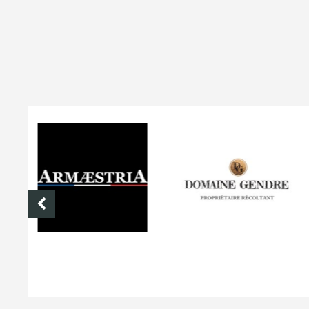
DOMAINE GENDRE
VIBRANCE PHOTO