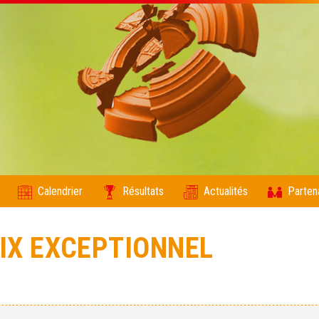
Calendrier
Résultats
Actualités
Parten
RIX EXCEPTIONNEL