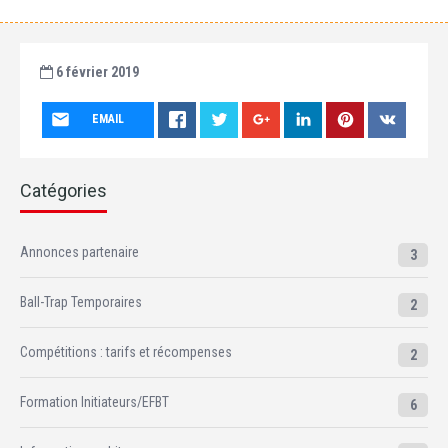
6 février 2019
EMAIL
Catégories
Annonces partenaire
3
Ball-Trap Temporaires
2
Compétitions : tarifs et récompenses
2
Formation Initiateurs/EFBT
6