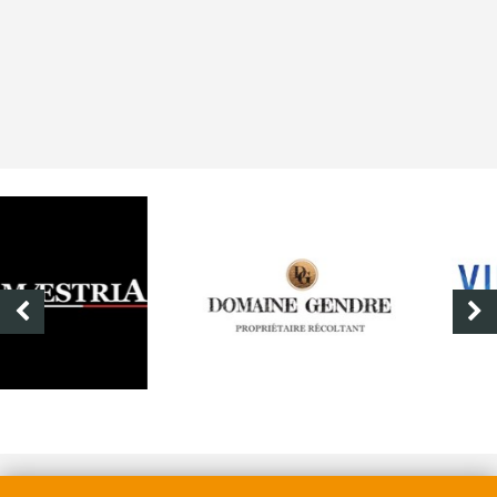
DOMAINE GENDRE
VIBRANCE PHOTO