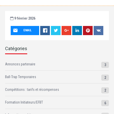
9 février 2026
EMAIL
Catégories
Annonces partenaire
3
Ball-Trap Temporaires
2
Compétitions : tarifs et récompenses
2
Formation Initiateurs/EFBT
6