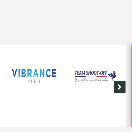
SHOOT-OFF
CAVE DE LABASTIDE