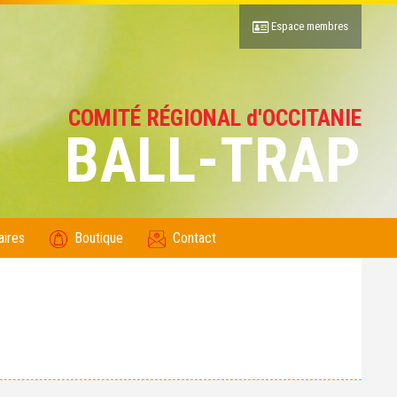
Espace membres
COMITÉ RÉGIONAL d'OCCITANIE
BALL-TRAP
aires
Boutique
Contact