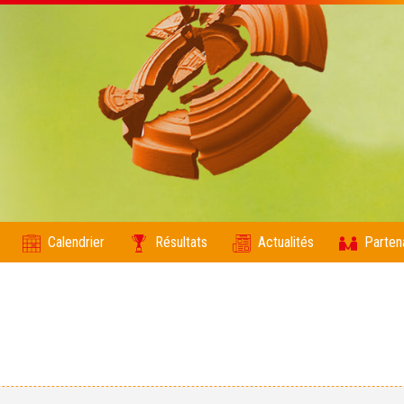
Calendrier
Résultats
Actualités
Parten