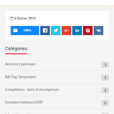
6 février 2019
EMAIL
Catégories
Annonces partenaire
3
Ball-Trap Temporaires
2
Compétitions : tarifs et récompenses
2
Formation Initiateurs/EFBT
6