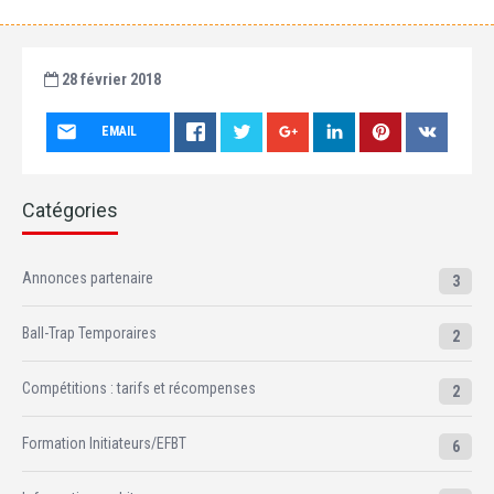
28 février 2018
EMAIL
Catégories
Annonces partenaire
3
Ball-Trap Temporaires
2
Compétitions : tarifs et récompenses
2
Formation Initiateurs/EFBT
6