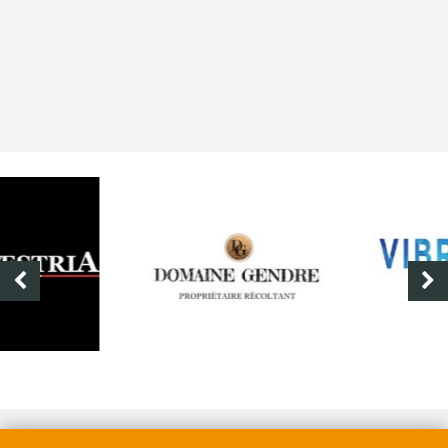
DOMAINE GENDRE
VIBRANCE PHOTO