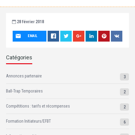
28 février 2018
EMAIL
Catégories
Annonces partenaire
3
Ball-Trap Temporaires
2
Compétitions : tarifs et récompenses
2
Formation Initiateurs/EFBT
6