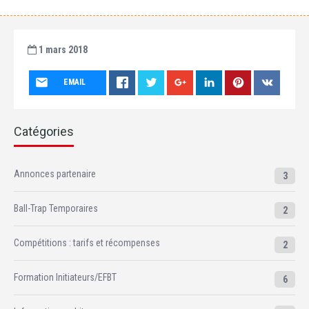
1 mars 2018
EMAIL
Catégories
Annonces partenaire
3
Ball-Trap Temporaires
2
Compétitions : tarifs et récompenses
2
Formation Initiateurs/EFBT
6