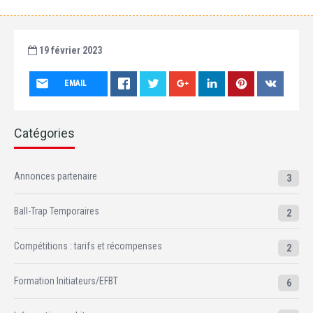
19 février 2023
EMAIL
Catégories
Annonces partenaire
3
Ball-Trap Temporaires
2
Compétitions : tarifs et récompenses
2
Formation Initiateurs/EFBT
6