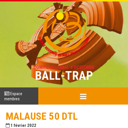
COMITÉ RÉGIONAL d'OCCITANIE
BALL-TRAP
Espace
membres
MALAUSE 50 DTL
1 février 2022