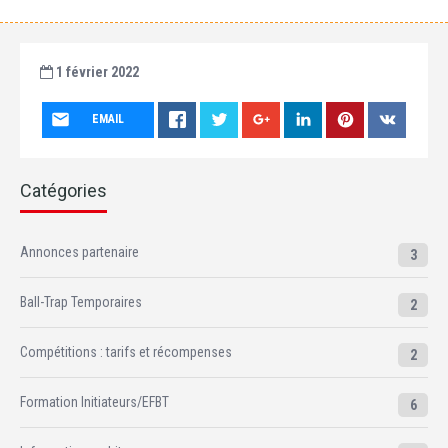
1 février 2022
EMAIL
Catégories
Annonces partenaire
3
Ball-Trap Temporaires
2
Compétitions : tarifs et récompenses
2
Formation Initiateurs/EFBT
6