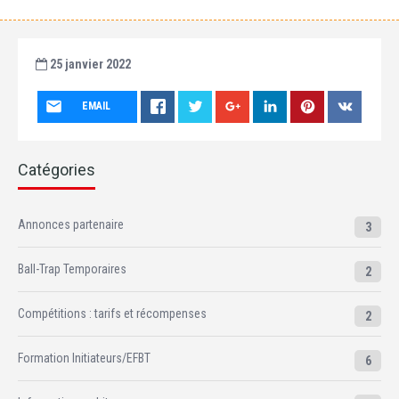
25 janvier 2022
EMAIL
Catégories
Annonces partenaire
3
Ball-Trap Temporaires
2
Compétitions : tarifs et récompenses
2
Formation Initiateurs/EFBT
6