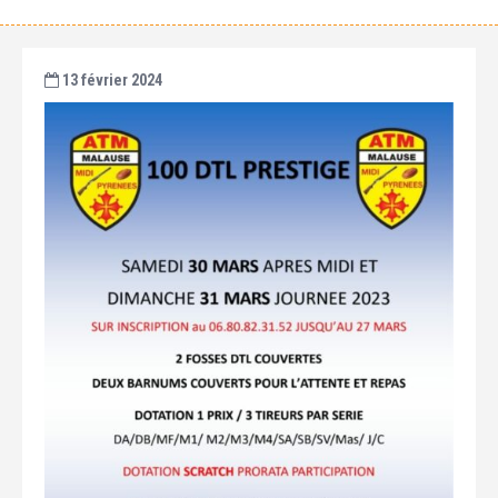
13 février 2024