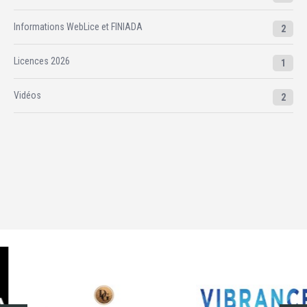
Informations WebLice et FINIADA
2
Licences 2026
1
Vidéos
2