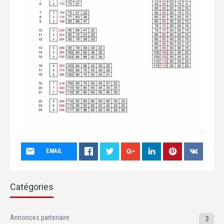
EMAIL
Catégories
Annonces partenaire
3