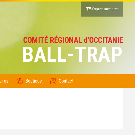
Espace membres
COMITÉ RÉGIONAL d'OCCITANIE
BALL-TRAP
aires
Boutique
Contact