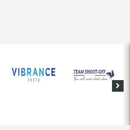
SHOOT-OFF
CAVE DE LABASTIDE