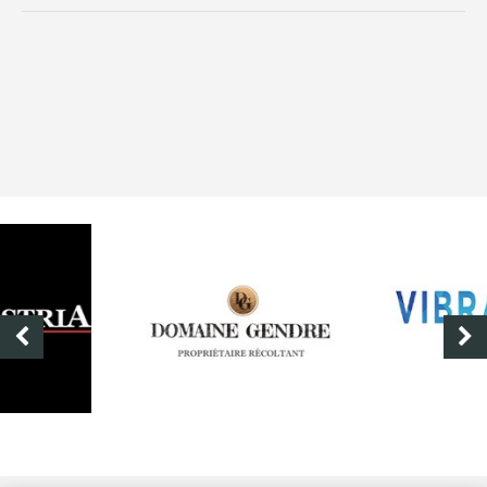
DOMAINE GENDRE
VIBRANCE PHOTO