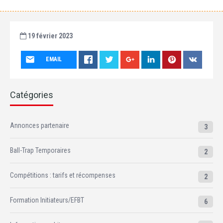
19 février 2023
EMAIL
Catégories
Annonces partenaire
3
Ball-Trap Temporaires
2
Compétitions : tarifs et récompenses
2
Formation Initiateurs/EFBT
6