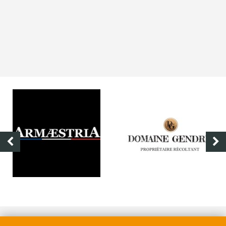
DOMAINE GENDRE
VIBRANCE PHOT