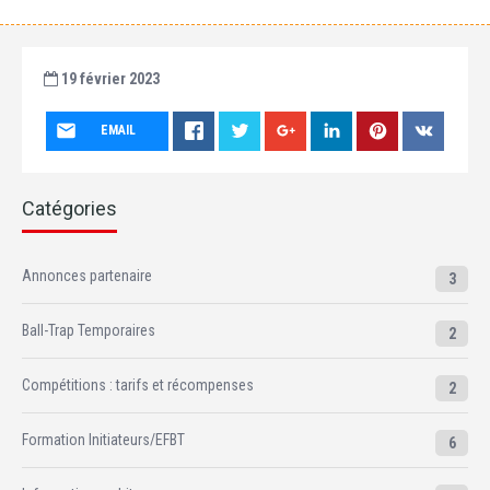
19 février 2023
EMAIL
Catégories
Annonces partenaire
3
Ball-Trap Temporaires
2
Compétitions : tarifs et récompenses
2
Formation Initiateurs/EFBT
6