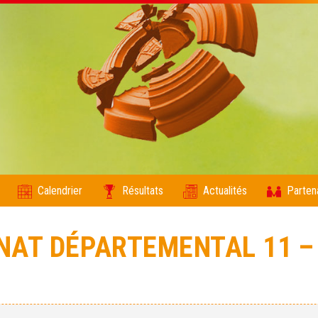
Calendrier
Résultats
Actualités
Parten
AT DÉPARTEMENTAL 11 – 