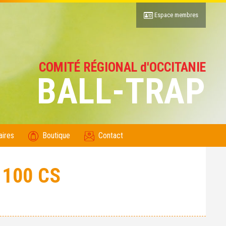
Espace membres
COMITÉ RÉGIONAL d'OCCITANIE
BALL-TRAP
aires
Boutique
Contact
100 CS