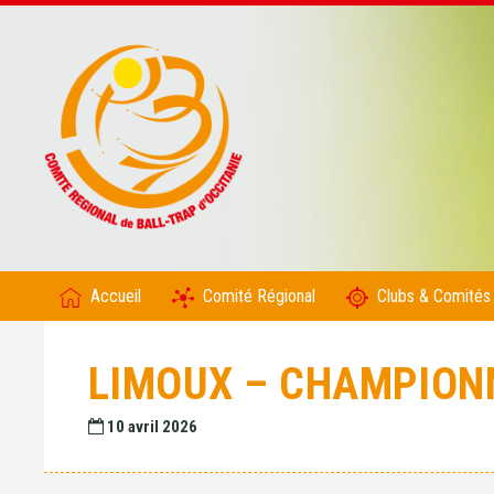
Accueil
Comité Régional
Clubs & Comités
LIMOUX – CHAMPIONN
10 avril 2026