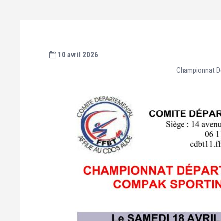
10 avril 2026
Championnat Dé