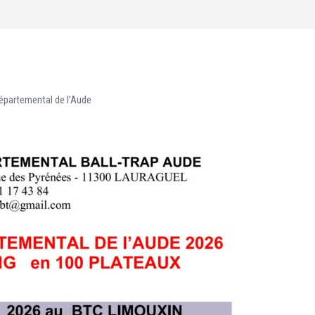
partemental de l’Aude