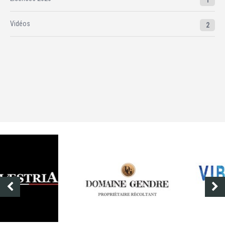
Vidéos
2