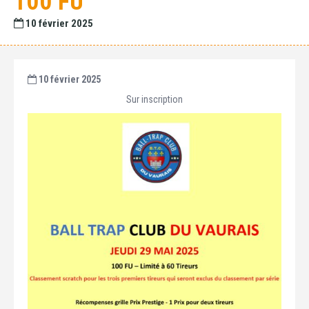
100 FU
10 février 2025
10 février 2025
Sur inscription