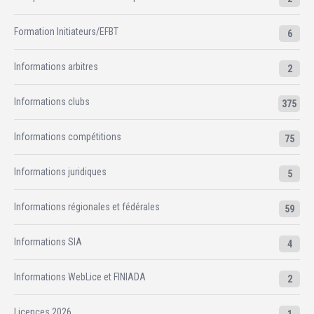
Formation Initiateurs/EFBT
6
Informations arbitres
2
Informations clubs
375
Informations compétitions
75
Informations juridiques
5
Informations régionales et fédérales
59
Informations SIA
4
Informations WebLice et FINIADA
2
Licences 2026
1