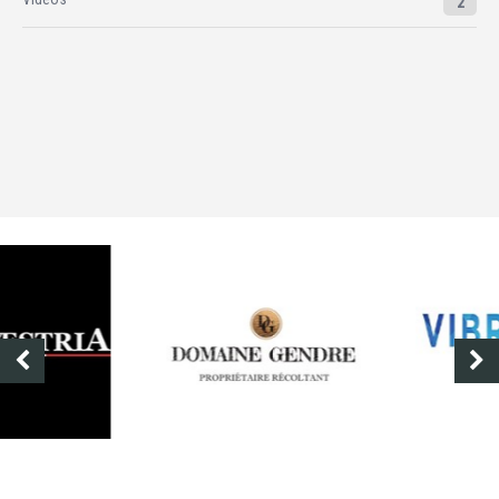
2
DOMAINE GENDRE
VIBRANCE PHOTO