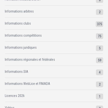
6
Informations arbitres
2
Informations clubs
375
Informations compétitions
75
Informations juridiques
5
Informations régionales et fédérales
59
Informations SIA
4
Informations WebLice et FINIADA
2
Licences 2026
1
Vidéos