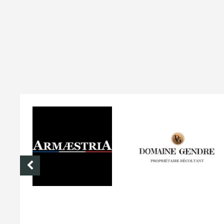
DOMAINE GENDRE
VIBRANCE PHOTO