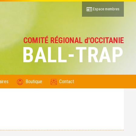
Espace membres
COMITÉ RÉGIONAL d'OCCITANIE
BALL-TRAP
aires
Boutique
Contact