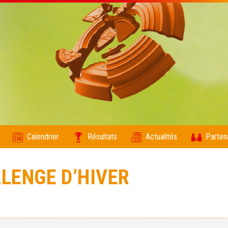
Calendrier
Résultats
Actualités
Parten
LLENGE D’HIVER