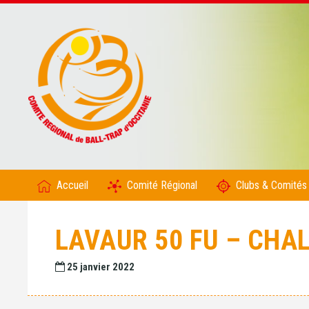
Accueil
Comité Régional
Clubs & Comités
LAVAUR 50 FU – CHA
25 janvier 2022