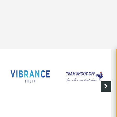
SHOOT-OFF
CAVE DE LABASTIDE