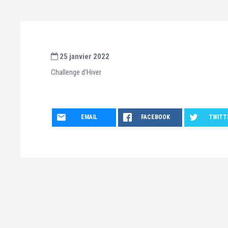
25 janvier 2022
Challenge d’Hiver
EMAIL
FACEBOOK
TWITT