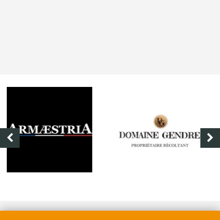
DOMAINE GENDRE
VIBRANCE PHOTO