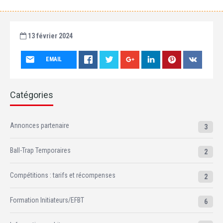
13 février 2024
EMAIL
Catégories
Annonces partenaire
3
Ball-Trap Temporaires
2
Compétitions : tarifs et récompenses
2
Formation Initiateurs/EFBT
6