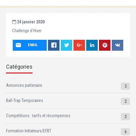
24 janvier 2020
Challenge d’Hiver
EMAIL
Catégories
Annonces partenaire
3
Ball-Trap Temporaires
2
Compétitions : tarifs et récompenses
2
Formation Initiateurs/EFBT
6