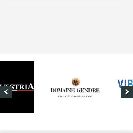
DOMAINE GENDRE
VIBRANCE PHOTO