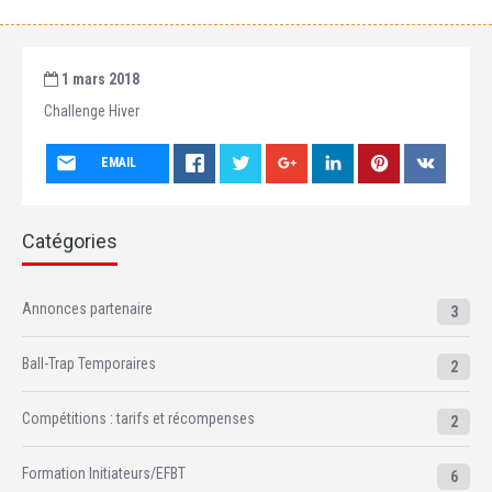
1 mars 2018
Challenge Hiver
EMAIL
Catégories
Annonces partenaire
3
Ball-Trap Temporaires
2
Compétitions : tarifs et récompenses
2
Formation Initiateurs/EFBT
6