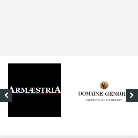
ARMÆSTRIA
DOMAINE GENDRE