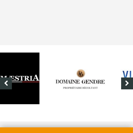
DOMAINE GENDRE
VIBRANCE PHOTO