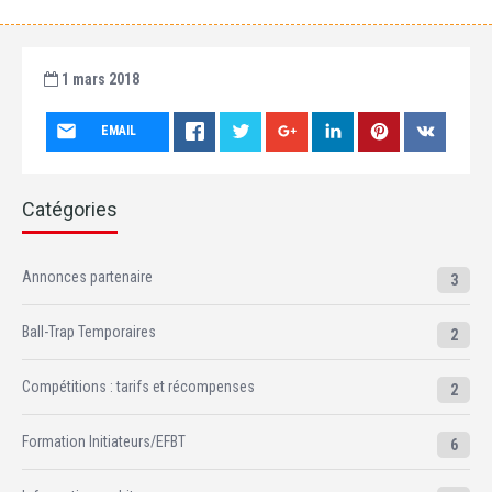
1 mars 2018
EMAIL
Catégories
Annonces partenaire
3
Ball-Trap Temporaires
2
Compétitions : tarifs et récompenses
2
Formation Initiateurs/EFBT
6