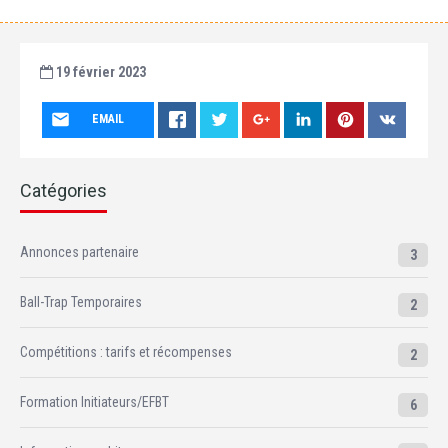
19 février 2023
EMAIL
Catégories
Annonces partenaire
3
Ball-Trap Temporaires
2
Compétitions : tarifs et récompenses
2
Formation Initiateurs/EFBT
6