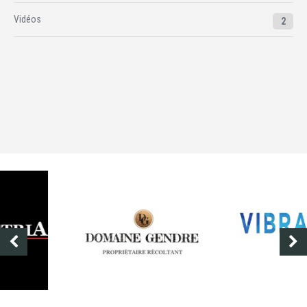
Vidéos
2
DOMAINE GENDRE
VIBRANCE PHOTO