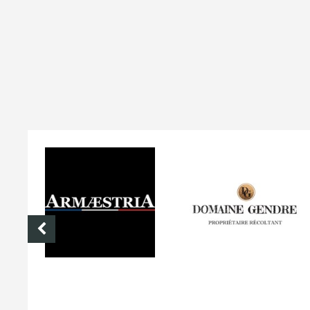
DOMAINE GENDRE
VIBRANCE PHOTO