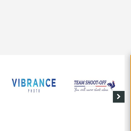
SHOOT-OFF
CAVE DE LABASTIDE