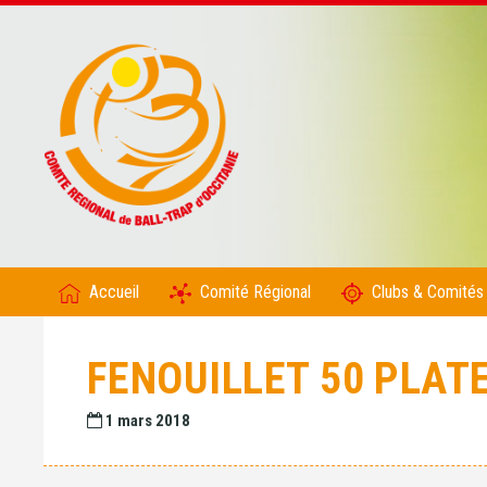
Accueil
Comité Régional
Clubs & Comités
FENOUILLET 50 PLAT
1 mars 2018