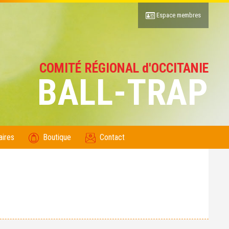
Espace membres
COMITÉ RÉGIONAL d'OCCITANIE
BALL-TRAP
aires
Boutique
Contact