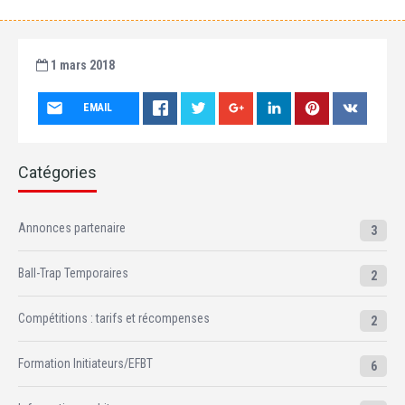
1 mars 2018
EMAIL
Catégories
Annonces partenaire
3
Ball-Trap Temporaires
2
Compétitions : tarifs et récompenses
2
Formation Initiateurs/EFBT
6