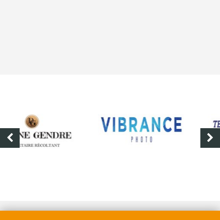
VIBRANCE PHOTO
SHOOT-OFF