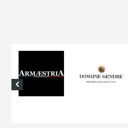
ARMÆSTRIA
DOMAINE GENDRE