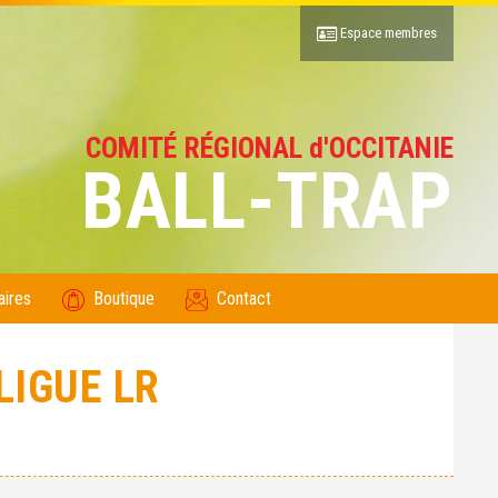
Espace membres
COMITÉ RÉGIONAL d'OCCITANIE
BALL-TRAP
aires
Boutique
Contact
LIGUE LR