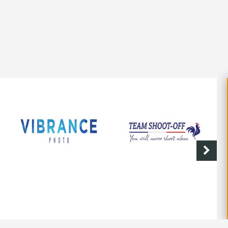
VIBRANCE PHOTO
SHOOT-OFF
CAVE 