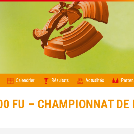
Calendrier
Résultats
Actualités
Parten
00 FU – CHAMPIONNAT DE 