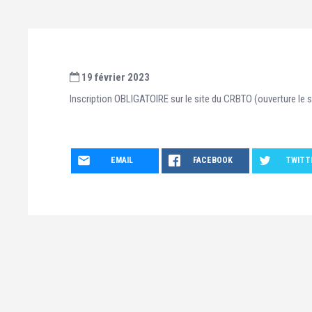
19 février 2023
Inscription OBLIGATOIRE sur le site du CRBTO (ouverture l
EMAIL
FACEBOOK
TWITT