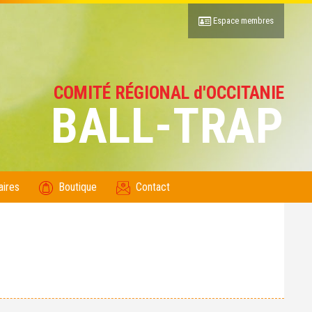
Espace membres
COMITÉ RÉGIONAL d'OCCITANIE
BALL-TRAP
aires
Boutique
Contact