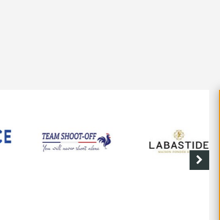
SHOOT-OFF
CAVE DE LABASTIDE