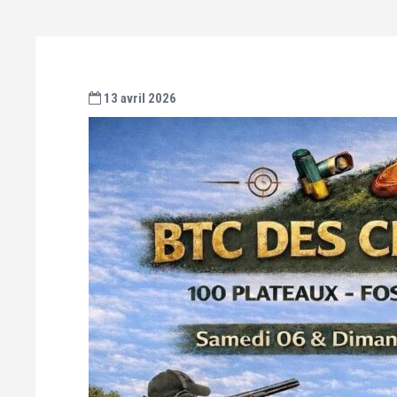
13 avril 2026