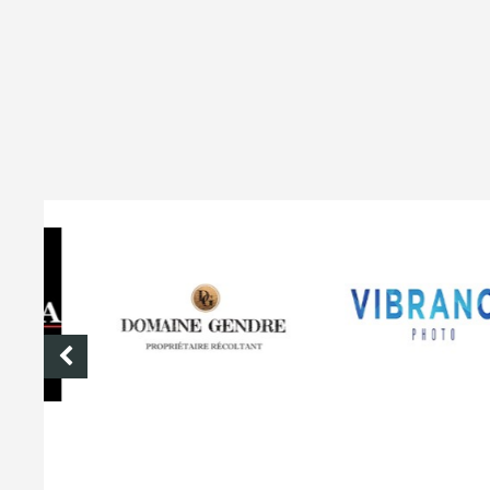
DOMAINE GENDRE
VIBRANCE PHOTO