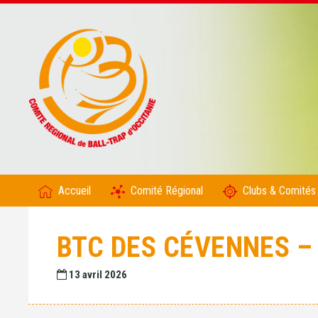
Accueil
Comité Régional
Clubs & Comités
BTC DES CÉVENNES – 
13 avril 2026