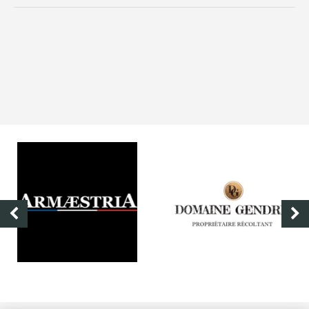
ARMÆSTRIA
DOMAINE GENDRE