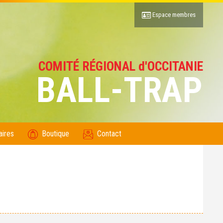
Espace membres
COMITÉ RÉGIONAL d'OCCITANIE
BALL-TRAP
aires
Boutique
Contact