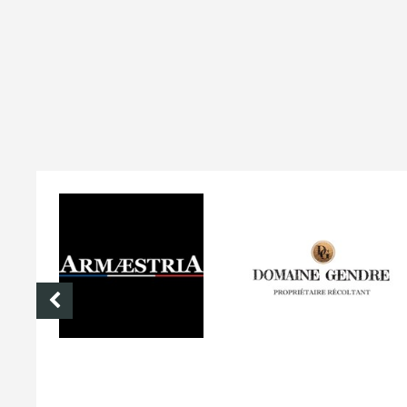
DOMAINE GENDRE
VIBRANCE PHOTO