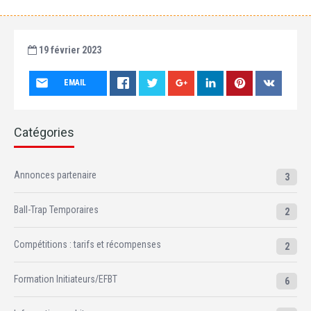
19 février 2023
EMAIL
Catégories
Annonces partenaire
3
Ball-Trap Temporaires
2
Compétitions : tarifs et récompenses
2
Formation Initiateurs/EFBT
6