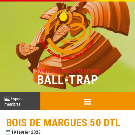
COMITÉ RÉGIONAL d'OCCITANIE
BALL-TRAP
Espace
membres
BOIS DE MARGUES 50 DTL
19 février 2023