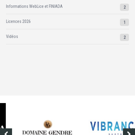
Informations WebLice et FINIADA
2
Licences 2026
1
Vidéos
2