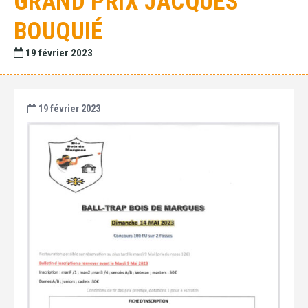
GRAND PRIX JACQUES
BOUQUIÉ
19 février 2023
19 février 2023