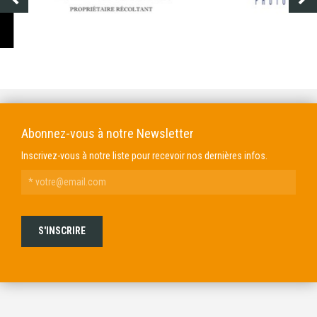
DOMAINE GENDRE
VIBRANCE PHOTO
Abonnez-vous à notre Newsletter
Inscrivez-vous à notre liste pour recevoir nos dernières infos.