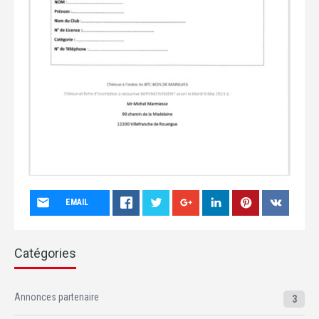
EMAIL
Catégories
Annonces partenaire
3