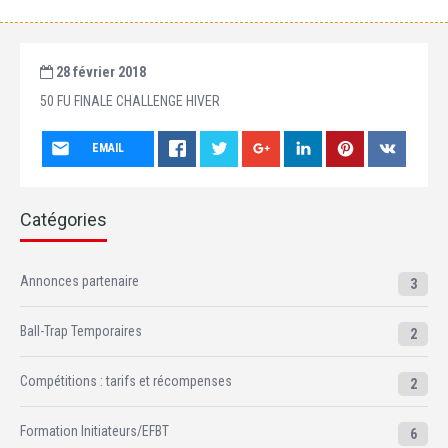
28 février 2018
50 FU FINALE CHALLENGE HIVER
EMAIL
Catégories
Annonces partenaire
3
Ball-Trap Temporaires
2
Compétitions : tarifs et récompenses
2
Formation Initiateurs/EFBT
6