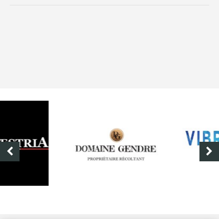
DOMAINE GENDRE
VIBRANCE PHOTO