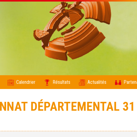
Calendrier
Résultats
Actualités
Parten
NAT DÉPARTEMENTAL 31 