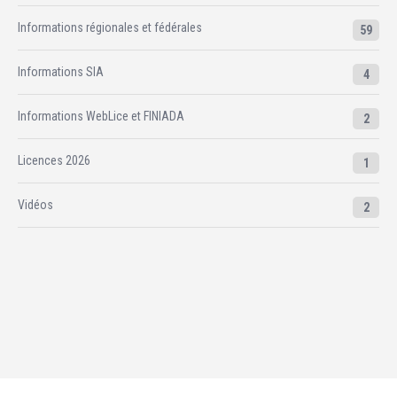
Informations régionales et fédérales
59
Informations SIA
4
Informations WebLice et FINIADA
2
Licences 2026
1
Vidéos
2