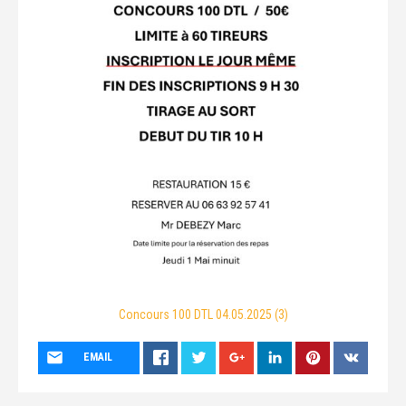
Concours 100 DTL 04.05.2025 (3)
EMAIL