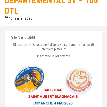
DÉPARTEMENTAL 31 – 100
DTL
10 février 2025
10 février 2025
Championnat Départemental de la Haute-Garonne sur les 50
premiers plateaux
Inscription le jour même