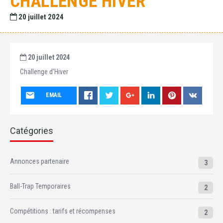
CHALLENGE HIVER
20 juillet 2024
20 juillet 2024
Challenge d’Hiver
EMAIL
Catégories
Annonces partenaire
3
Ball-Trap Temporaires
2
Compétitions : tarifs et récompenses
2