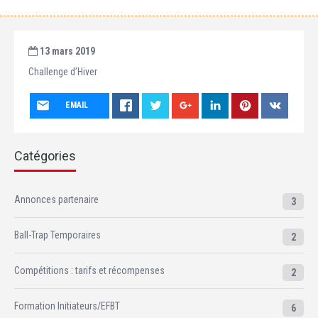
13 mars 2019
Challenge d’Hiver
EMAIL
Catégories
Annonces partenaire
3
Ball-Trap Temporaires
2
Compétitions : tarifs et récompenses
2
Formation Initiateurs/EFBT
6