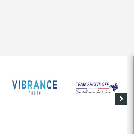
SHOOT-OFF
CAVE DE LABASTIDE