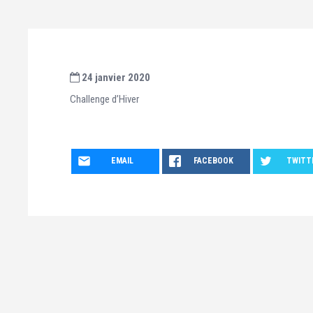
24 janvier 2020
Challenge d’Hiver
EMAIL
FACEBOOK
TWITT