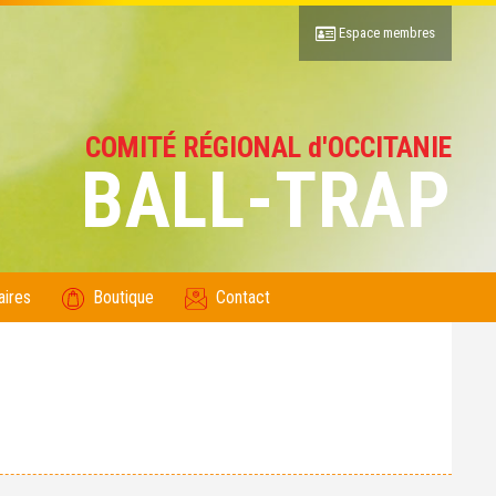
Espace membres
COMITÉ RÉGIONAL d'OCCITANIE
BALL-TRAP
aires
Boutique
Contact