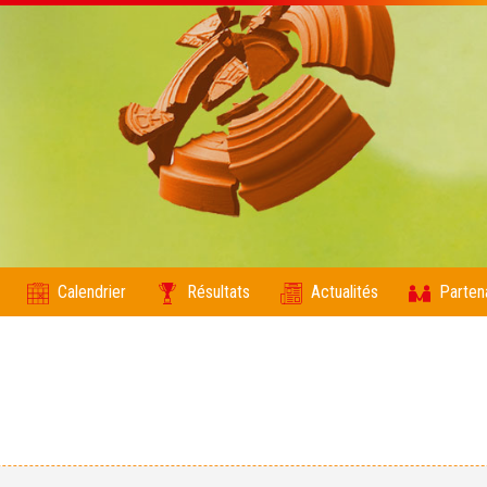
Calendrier
Résultats
Actualités
Parten