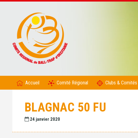
Accueil
Comité Régional
Clubs & Comités
BLAGNAC 50 FU
24 janvier 2020