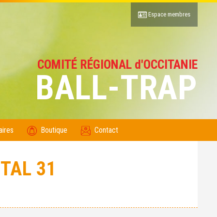
Espace membres
COMITÉ RÉGIONAL d'OCCITANIE
BALL-TRAP
aires
Boutique
Contact
TAL 31