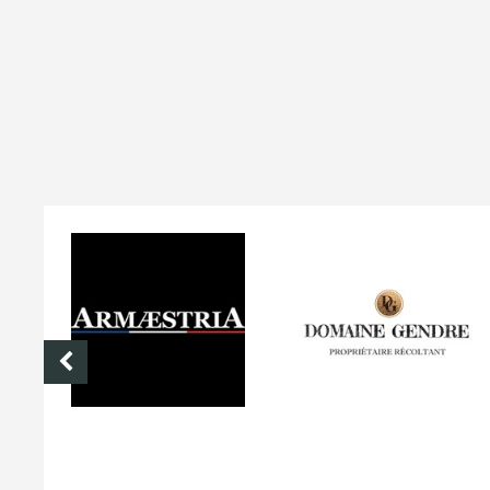
ARMÆSTRIA
DOMAINE GENDRE