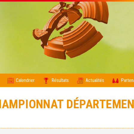
Calendrier
Résultats
Actualités
Parten
CHAMPIONNAT DÉPARTEMEN