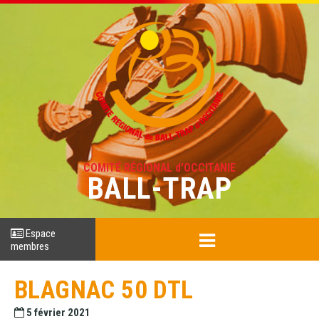
COMITÉ RÉGIONAL d'OCCITANIE
BALL-TRAP
Espace
membres
BLAGNAC 50 DTL
5 février 2021