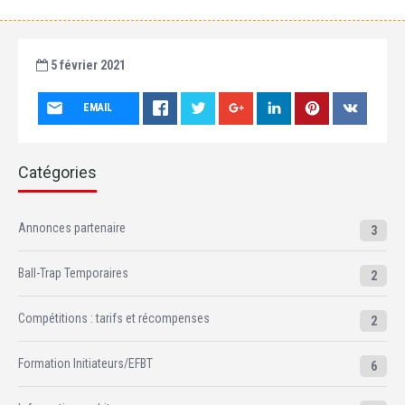
5 février 2021
EMAIL
Catégories
Annonces partenaire
3
Ball-Trap Temporaires
2
Compétitions : tarifs et récompenses
2
Formation Initiateurs/EFBT
6