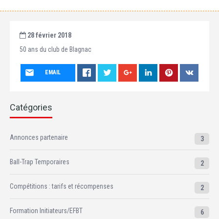
28 février 2018
50 ans du club de Blagnac
EMAIL
Catégories
Annonces partenaire
3
Ball-Trap Temporaires
2
Compétitions : tarifs et récompenses
2
Formation Initiateurs/EFBT
6