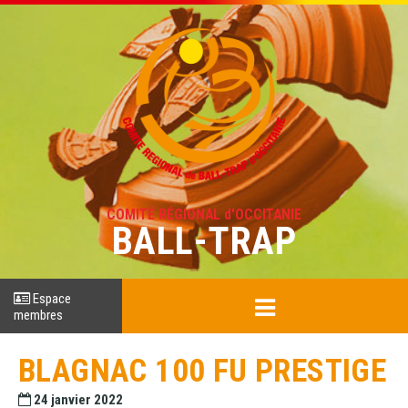
COMITÉ RÉGIONAL d'OCCITANIE
BALL-TRAP
Espace
membres
BLAGNAC 100 FU PRESTIGE
24 janvier 2022