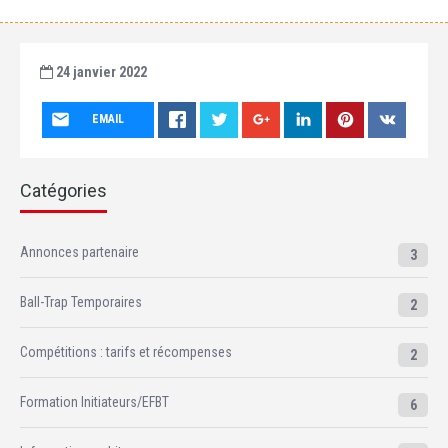
24 janvier 2022
EMAIL
Catégories
Annonces partenaire
3
Ball-Trap Temporaires
2
Compétitions : tarifs et récompenses
2
Formation Initiateurs/EFBT
6