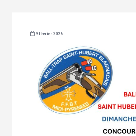
9 février 2026