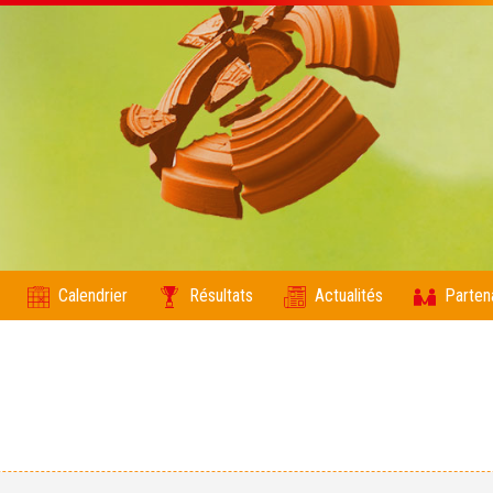
Calendrier
Résultats
Actualités
Parten