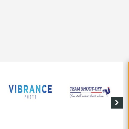
SHOOT-OFF
CAVE DE LABASTIDE