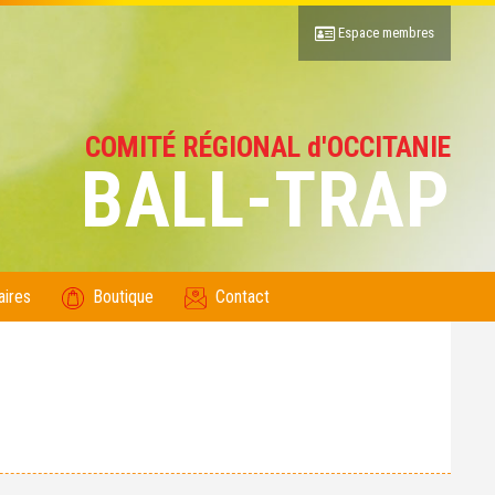
Espace membres
COMITÉ RÉGIONAL d'OCCITANIE
BALL-TRAP
aires
Boutique
Contact