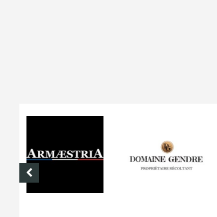
DOMAINE GENDRE
VIBRANCE PHOTO