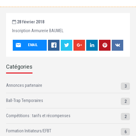
28 février 2018
Inscription Armurerie BAUMEL
EMAIL
Catégories
Annonces partenaire
3
Ball-Trap Temporaires
2
Compétitions : tarifs et récompenses
2
Formation Initiateurs/EFBT
6