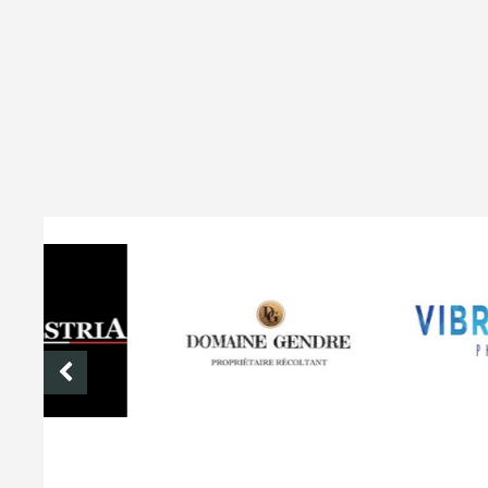
DOMAINE GENDRE
VIBRANCE PHOTO