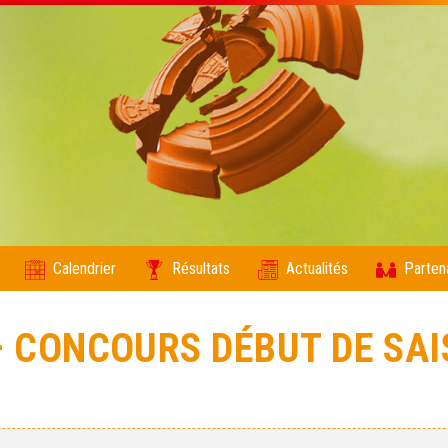
Calendrier
Résultats
Actualités
Parten
– CONCOURS DÉBUT DE SA