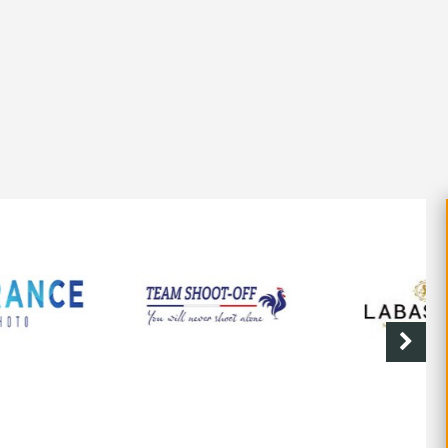
SHOOT-OFF
CAVE DE LABASTIDE