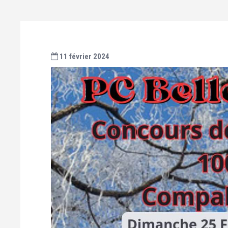
11 février 2024