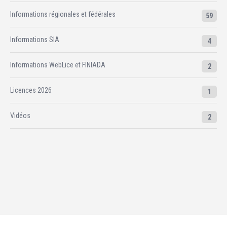
Informations régionales et fédérales
59
Informations SIA
4
Informations WebLice et FINIADA
2
Licences 2026
1
Vidéos
2