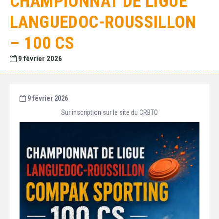
CHAMPIONNAT DE LIGUE
LANGUEDOC-ROUSSILLON
– 100 CS
9 février 2026
9 février 2026
Sur inscription sur le site du CRBTO