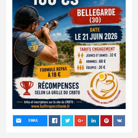
EMAIL