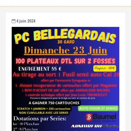
4 juin 2024