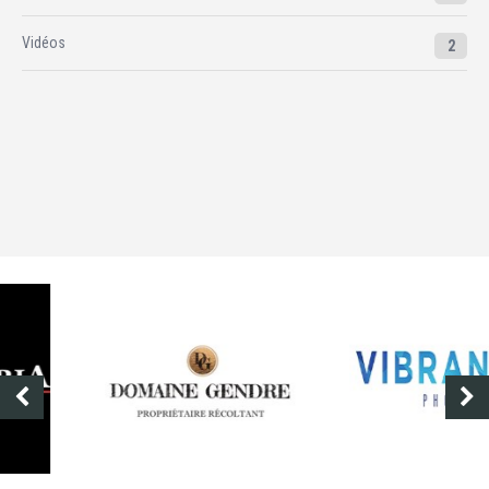
Vidéos
2